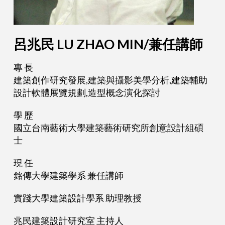
呂兆民 LU ZHAO MIN/兼任講師
專 長
建築創作研究發展,建築與攝影美學分析,建築輔助
設計軟體展覽規劃,造型概念演化探討
學 歷
國立台南藝術大學建築藝術研究所創意設計組碩
士
現 任
銘傳大學建築學系 兼任講師
實踐大學建築設計學系 助理教授
兆民建築設計研究室 主持人