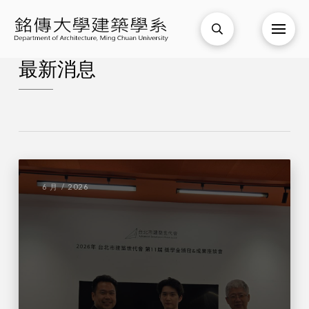
最新消息
6 月 / 2026