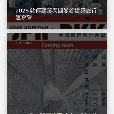
2026 銘傳建築泰國曼谷建築旅行
速寫營
5 月 / 2026