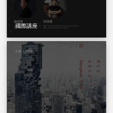
國際講座
5 月 / 2026