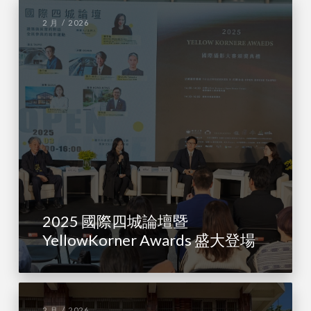
2 月 / 2026
2025 國際四城論壇暨
YellowKorner Awards 盛大登場
2 月 / 2026