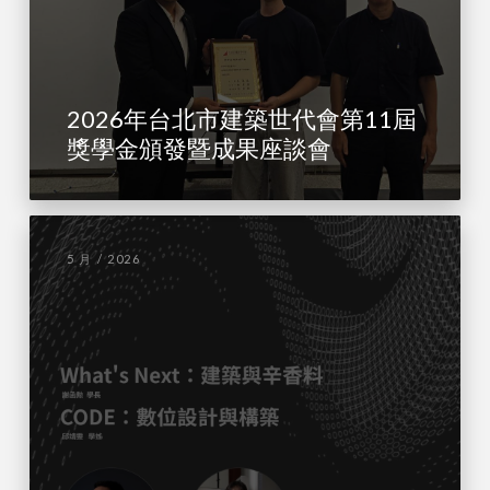
2026年台北市建築世代會第11屆
獎學金頒發暨成果座談會
5 月 / 2026