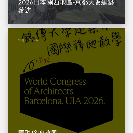
2026日本關西地區-京都大阪建築
參訪
5 月 / 2026
國際移地教學