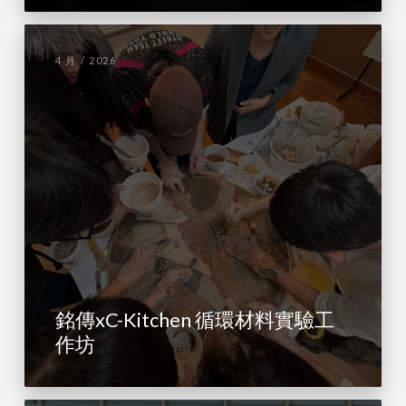
4 月 / 2026
銘傳xC-Kitchen 循環材料實驗工
作坊