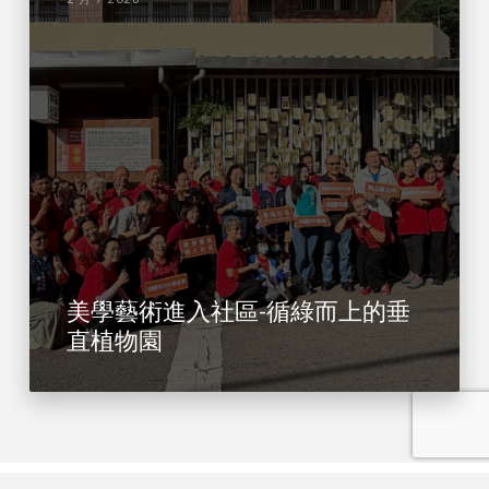
美學藝術進入社區-循綠而上的垂
直植物園