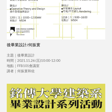
後畢業設計/何振寰
主題｜後畢業設計
時間｜2021.11.26 (五)10:00-12:00
地點｜FFB101會議室
講者｜何振寰和佐