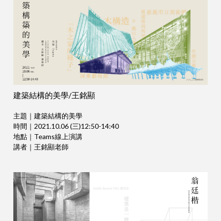
建築結構的美學/王銘顯
主題｜建築結構的美學
時間｜2021.10.06 (三)12:50-14:40
地點｜Teams線上演講
講者｜王銘顯老師