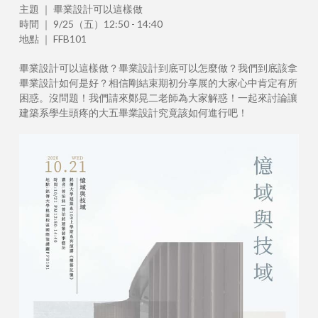
主題 ｜ 畢業設計可以這樣做
時間 ｜ 9/25（五）12:50 - 14:40
地點 ｜ FFB101
畢業設計可以這樣做？畢業設計到底可以怎麼做？我們到底該拿
畢業設計如何是好？相信剛結束期初分享展的大家心中肯定有所
困惑。沒問題！我們請來鄭晃二老師為大家解惑！一起來討論讓
建築系學生頭疼的大五畢業設計究竟該如何進行吧！