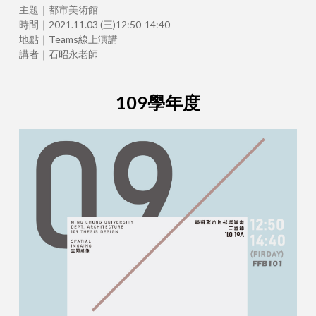
主題｜都市美術館
時間｜2021.11.03 (三)12:50-14:40
地點｜Teams線上演講
講者｜石昭永老師
109學年度