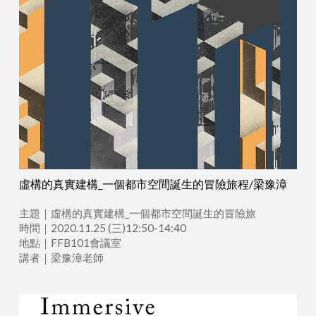
虛構的真實建構_一個都市空間誕生的冒險旅程/梁豫漳
主題｜虛構的真實建構_一個都市空間誕生的冒險旅
時間｜2020.11.25 (三)12:50-14:40
地點｜FFB101會議室
講者｜梁豫漳老師