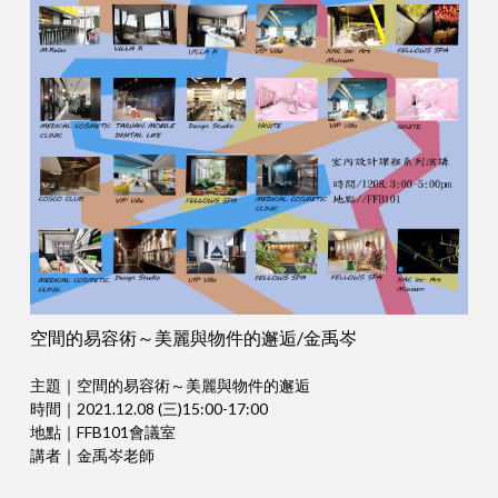
空間的易容術～美麗與物件的邂逅/金禹岑
主題｜空間的易容術～美麗與物件的邂逅
時間｜2021.12.08 (三)15:00-17:00
地點｜FFB101會議室
講者｜金禹岑老師