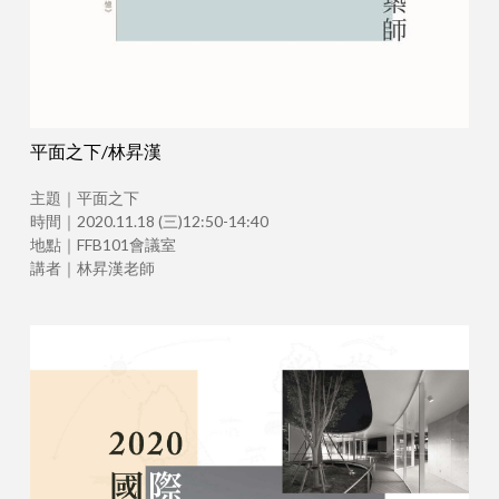
平面之下/林昇漢
主題｜平面之下
時間｜2020.11.18 (三)12:50-14:40
地點｜FFB101會議室
講者｜林昇漢老師