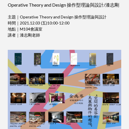
Operative Theory and Design 操作型理論與設計/漆志剛
主題｜Operative Theory and Design 操作型理論與設計
時間｜2021.12.03 (五)10:00-12:00
地點｜M104會議室
講者｜漆志剛老師