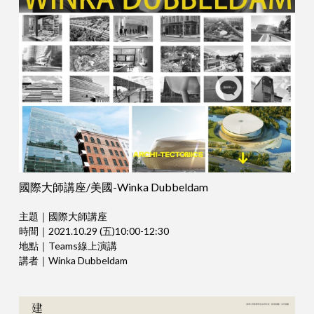
國際大師講座/美國-Winka Dubbeldam
主題｜國際大師講座
時間｜2021.10.29 (五)10:00-12:30
地點｜Teams線上演講
講者｜Winka Dubbeldam