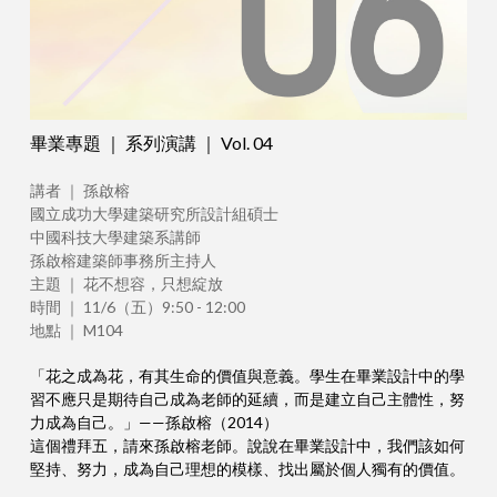
畢業專題 ｜ 系列演講 ｜ Vol. 04
講者 ｜ 孫啟榕
國立成功大學建築研究所設計組碩士
中國科技大學建築系講師
孫啟榕建築師事務所主持人
主題 ｜ 花不想容，只想綻放
時間 ｜ 11/6（五）9:50 - 12:00
地點 ｜ M104
「花之成為花，有其生命的價值與意義。學生在畢業設計中的學
習不應只是期待自己成為老師的延續，而是建立自己主體性，努
力成為自己。」——孫啟榕（2014）
這個禮拜五，請來孫啟榕老師。說說在畢業設計中，我們該如何
堅持、努力，成為自己理想的模樣、找出屬於個人獨有的價值。