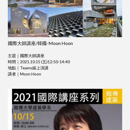
國際大師講座/韓國-Moon Hoon
主題｜國際大師講座
時間｜2021.10.15 (五)12:50-14:40
地點｜Teams線上演講
講者｜Moon Hoon