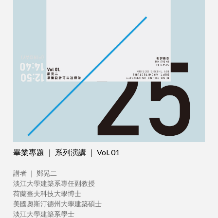
畢業專題 ｜ 系列演講 ｜ Vol. 01
講者 ｜ 鄭晃二
淡江大學建築系專任副教授
荷蘭臺夫科技大學博士
美國奧斯汀德州大學建築碩士
淡江大學建築系學士