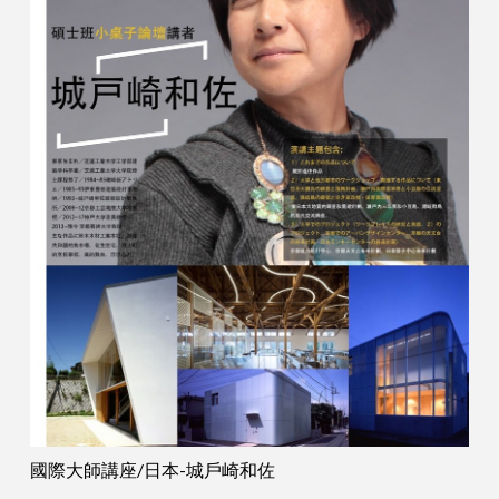
國際大師講座/日本-城戶崎和佐