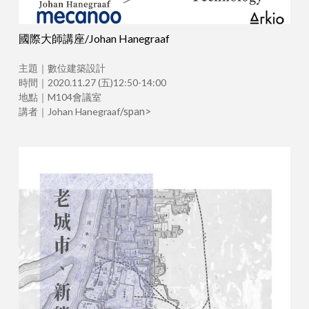
國際大師講座/Johan Hanegraaf
主題｜數位建築設計
時間｜2020.11.27 (五)12:50-14:00
地點｜M104會議室
/span>
講者｜Johan Hanegraaf