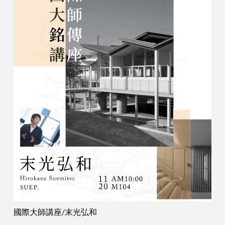
國際大師講座/末光弘和