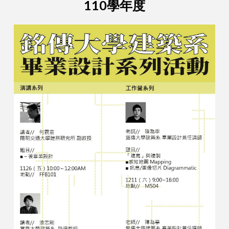
110學年度