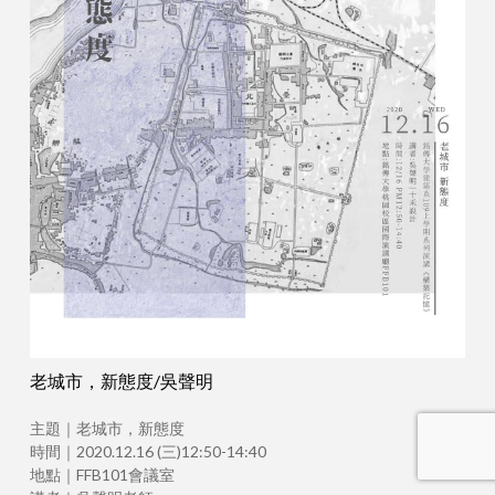
老城市，新態度/吳聲明
主題｜老城市，新態度
時間｜2020.12.16 (三)12:50-14:40
地點｜FFB101會議室