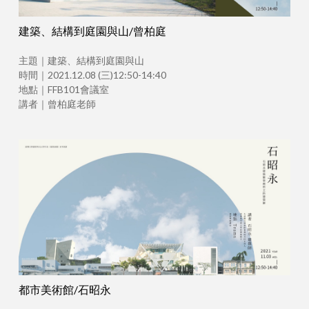
建築、結構到庭園與山/曾柏庭
主題｜建築、結構到庭園與山
時間｜2021.12.08 (三)12:50-14:40
地點｜FFB101會議室
講者｜曾柏庭老師
都市美術館/石昭永