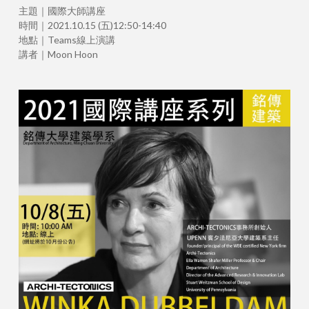
主題｜國際大師講座
時間｜2021.10.15 (五)12:50-14:40
地點｜Teams線上演講
講者｜Moon Hoon