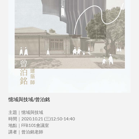
憶域與技域/曾泊銘
主題｜憶域與技域
時間｜2020.10.21 (三)12:50-14:40
地點｜FFB101會議室
講者｜曾泊銘老師