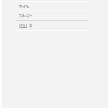
未分類
畢業設計
競賽得獎