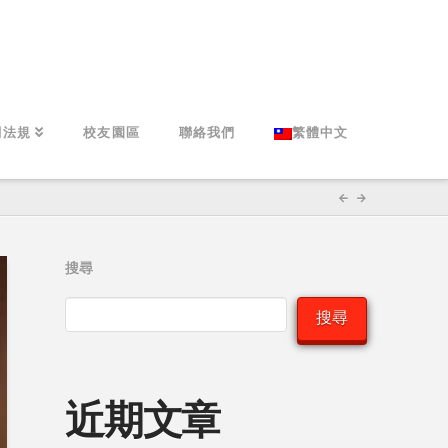
關法規
校友園區
聯絡我們
繁體中文
搜尋
搜尋
近期文章