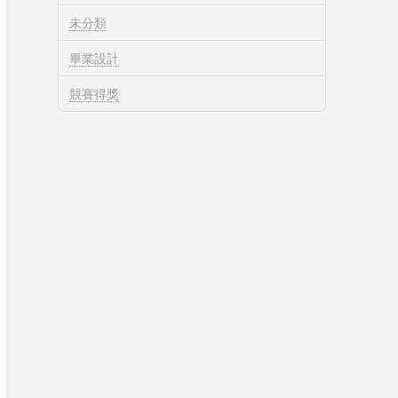
未分類
畢業設計
競賽得獎