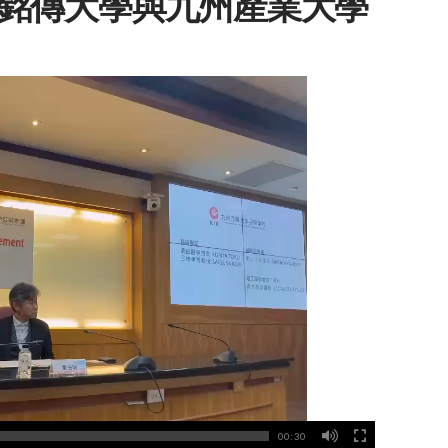
銘傳大學與九州產業大學
00:30