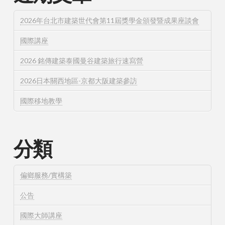
2026年台北市建築世代會第11屆獎學金頒發暨成果座談會
國際講座
2026 銘傳建築泰國曼谷建築旅行速寫營
2026日本關西地區-京都大阪建築參訪
國際移地教學
分類
偏鄉服務/實構築
公告
國際大師講座