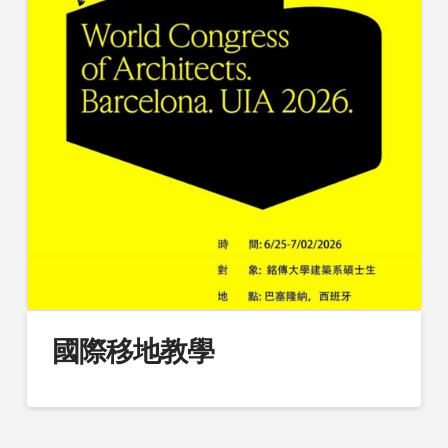
國際移地教學