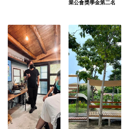
業公會獎學金第二名