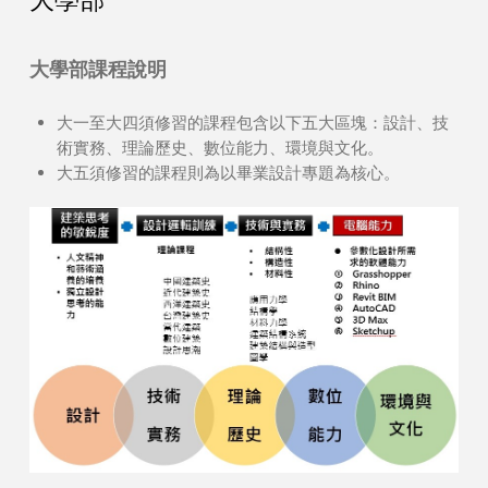
大學部課程說明
大一至大四須修習的課程包含以下五大區塊：設計、技
術實務、理論歷史、數位能力、環境與文化。
大五須修習的課程則為以畢業設計專題為核心。