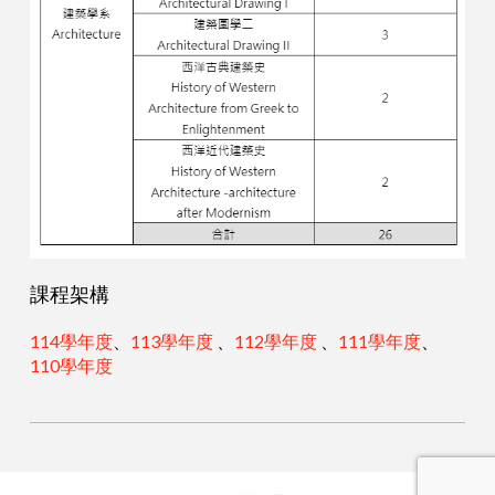
課程架構
114學年度
、
113學年度
、
112學年度
、
111學年度
、
110學年度