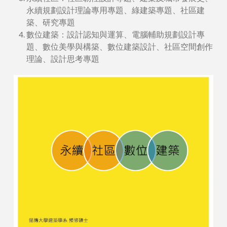
永續規劃設計理論專用專題、綠建築專題、社區建
築、研究專題
數位建築：設計認知與運算、電腦輔助規劃設計專
題、數位美學與構築、數位建築設計、社區空間創作
理論、設計思考專題