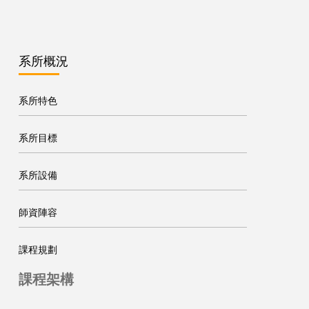
系所概況
系所特色
系所目標
系所設備
師資陣容
課程規劃
課程架構